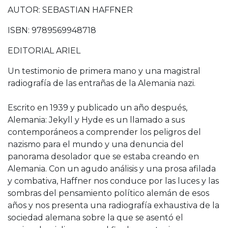
AUTOR: SEBASTIAN HAFFNER
ISBN: 9789569948718
EDITORIAL ARIEL
Un testimonio de primera mano y una magistral
radiografía de las entrañas de la Alemania nazi.
Escrito en 1939 y publicado un año después,
Alemania: Jekyll y Hyde es un llamado a sus
contemporáneos a comprender los peligros del
nazismo para el mundo y una denuncia del
panorama desolador que se estaba creando en
Alemania. Con un agudo análisis y una prosa afilada
y combativa, Haffner nos conduce por las luces y las
sombras del pensamiento político alemán de esos
años y nos presenta una radiografía exhaustiva de la
sociedad alemana sobre la que se asentó el