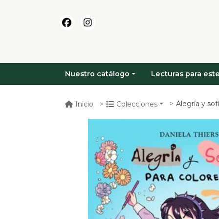
Nuestro catálogo
Lecturas para este
Alegría y sof
Inicio
Colecciones