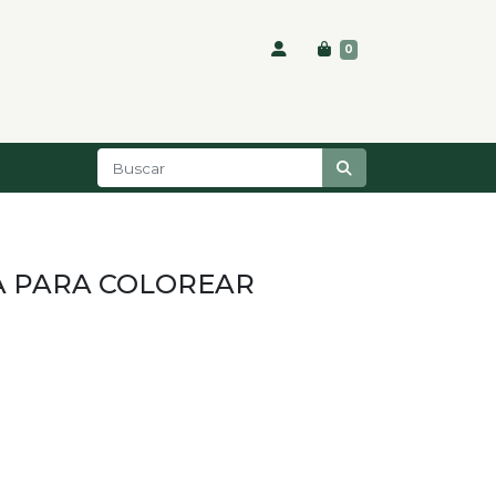
0
ÍA PARA COLOREAR