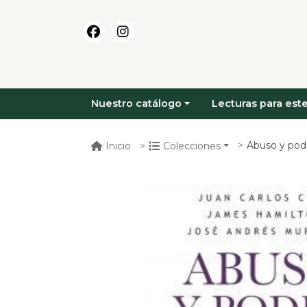
Nuestro catálogo
Lecturas para este
Abuso y pod
Inicio
Colecciones