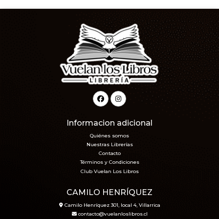
Informacion adicional
Quiénes somos
Nuestras Librerías
Contacto
Términos y Condiciones
Club Vuelan Los Libros
CAMILO HENRÍQUEZ
Camilo Henríquez 301, local 4, Villarrica
contacto@vuelanloslibros.cl