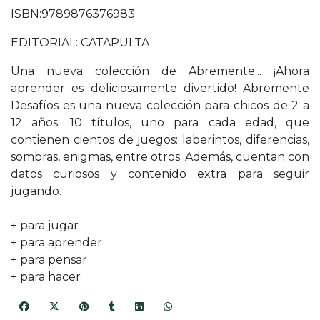
ISBN:9789876376983
EDITORIAL: CATAPULTA
Una nueva colección de Abremente... ¡Ahora
aprender es deliciosamente divertido! Abremente
Desafíos es una nueva colección para chicos de 2 a
12 años. 10 títulos, uno para cada edad, que
contienen cientos de juegos: laberintos, diferencias,
sombras, enigmas, entre otros. Además, cuentan con
datos curiosos y contenido extra para seguir
jugando.
+ para jugar
+ para aprender
+ para pensar
+ para hacer