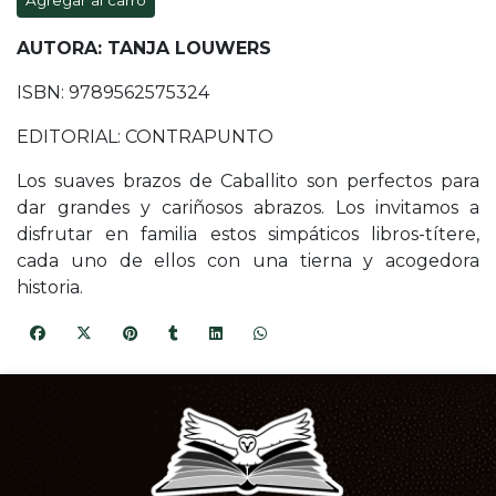
Agregar al carro
AUTORA: TANJA LOUWERS
ISBN: 9789562575324
EDITORIAL: CONTRAPUNTO
Los suaves brazos de Caballito son perfectos para
dar grandes y cariñosos abrazos. Los invitamos a
disfrutar en familia estos simpáticos libros-títere,
cada uno de ellos con una tierna y acogedora
historia.