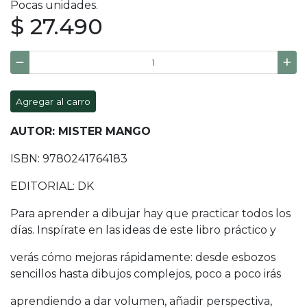
Pocas unidades.
$ 27.490
Agregar al carro
AUTOR: MISTER MANGO
ISBN: 9780241764183
EDITORIAL: DK
Para aprender a dibujar hay que practicar todos los
días. Inspírate en las ideas de este libro práctico y
verás cómo mejoras rápidamente: desde esbozos
sencillos hasta dibujos complejos, poco a poco irás
aprendiendo a dar volumen, añadir perspectiva,