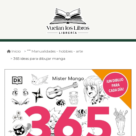
Inicio
Manualidades - hobbies - arte
365 ideas para dibujar manga