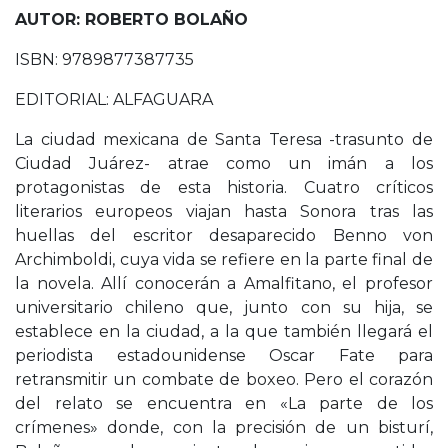
AUTOR: ROBERTO BOLAÑO
ISBN: 9789877387735
EDITORIAL: ALFAGUARA
La ciudad mexicana de Santa Teresa -trasunto de
Ciudad Juárez- atrae como un imán a los
protagonistas de esta historia. Cuatro críticos
literarios europeos viajan hasta Sonora tras las
huellas del escritor desaparecido Benno von
Archimboldi, cuya vida se refiere en la parte final de
la novela. Allí conocerán a Amalfitano, el profesor
universitario chileno que, junto con su hija, se
establece en la ciudad, a la que también llegará el
periodista estadounidense Oscar Fate para
retransmitir un combate de boxeo. Pero el corazón
del relato se encuentra en «La parte de los
crímenes» donde, con la precisión de un bisturí,