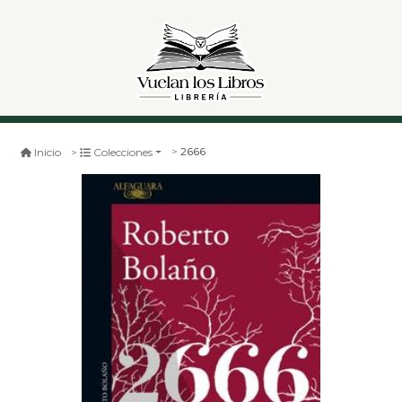
2666
Inicio
Colecciones