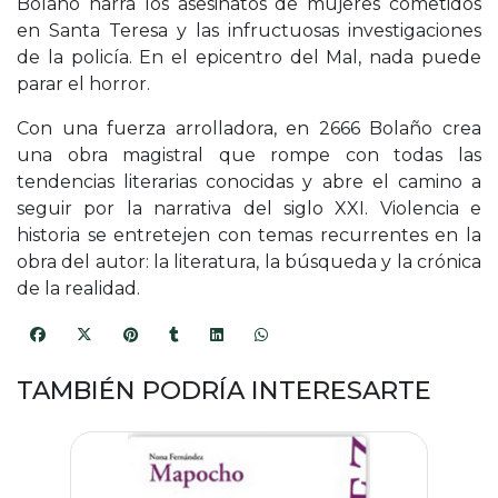
Bolaño narra los asesinatos de mujeres cometidos
en Santa Teresa y las infructuosas investigaciones
de la policía. En el epicentro del Mal, nada puede
parar el horror.
Con una fuerza arrolladora, en 2666 Bolaño crea
una obra magistral que rompe con todas las
tendencias literarias conocidas y abre el camino a
seguir por la narrativa del siglo XXI. Violencia e
historia se entretejen con temas recurrentes en la
obra del autor: la literatura, la búsqueda y la crónica
de la realidad.
TAMBIÉN PODRÍA INTERESARTE