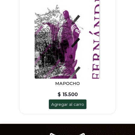
MAPOCHO
$ 15.500
Agregar al carro