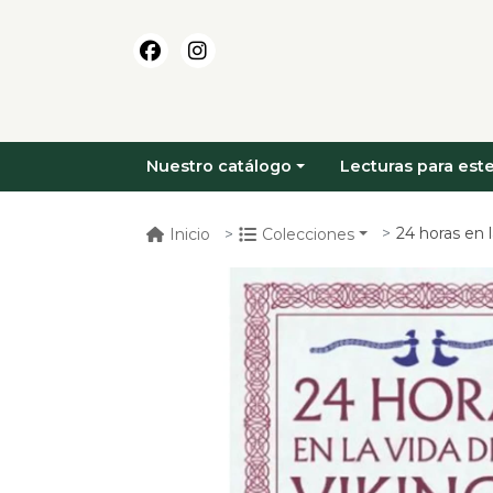
Nuestro catálogo
Lecturas para este
24 horas en 
Inicio
Colecciones