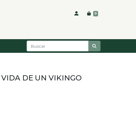
0
 VIDA DE UN VIKINGO