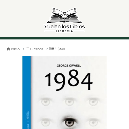
1984 (esc)
Inicio
Clásicos