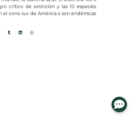
ro crítico de extinción y las 10 especies
n el cono sur de América o son endémicas