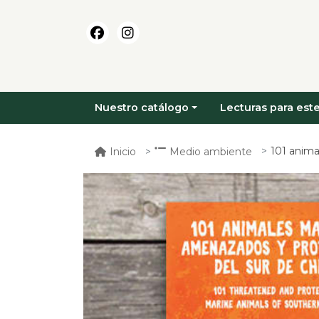
Nuestro catálogo
Lecturas para este
101 animales m
Inicio
Medio ambiente