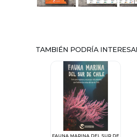
TAMBIÉN PODRÍA INTERESA
FAUNA MARINA DEL SUR DE