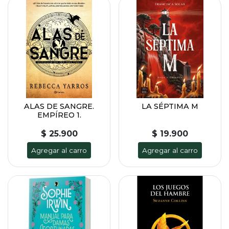
ALAS DE SANGRE.
LA SÉPTIMA M
EMPÍREO 1.
$ 25.900
$ 19.900
Agregar al carro
Agregar al carro