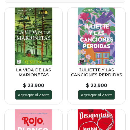
LA VIDA DE LAS
JULIETTE Y LAS
MARIONETAS
CANCIONES PERDIDAS
$ 23.900
$ 22.900
Agregar al carro
Agregar al carro