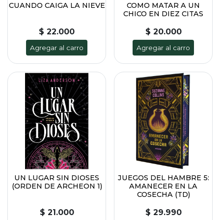
CUANDO CAIGA LA NIEVE
COMO MATAR A UN
CHICO EN DIEZ CITAS
$ 22.000
$ 20.000
Agregar al carro
Agregar al carro
UN LUGAR SIN DIOSES
JUEGOS DEL HAMBRE 5:
(ORDEN DE ARCHEON 1)
AMANECER EN LA
COSECHA (TD)
$ 21.000
$ 29.990