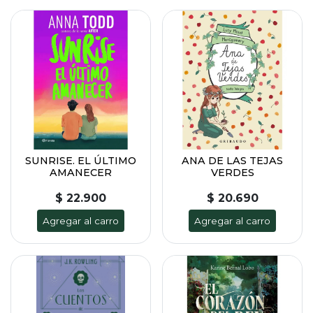
SUNRISE. EL ÚLTIMO
ANA DE LAS TEJAS
AMANECER
VERDES
$ 22.900
$ 20.690
Agregar al carro
Agregar al carro