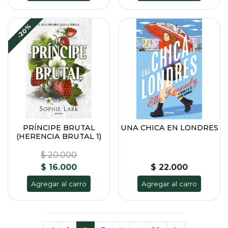
-20%
PRÍNCIPE BRUTAL
UNA CHICA EN LONDRES
(HERENCIA BRUTAL 1)
$ 20.000
$ 16.000
$ 22.000
Agregar al carro
Agregar al carro