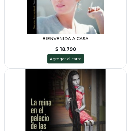
BIENVENIDA A CASA
$ 18.790
Agregar al carro