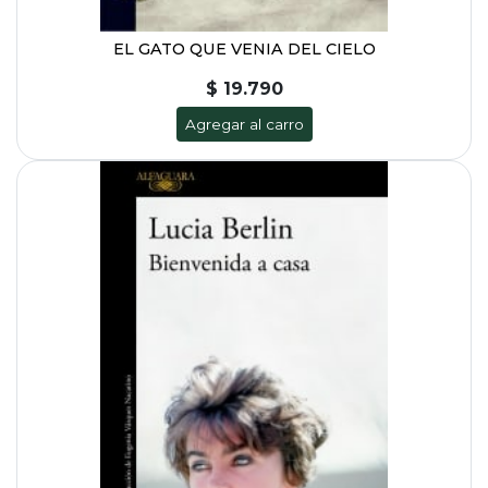
EL GATO QUE VENIA DEL CIELO
$ 19.790
Agregar al carro