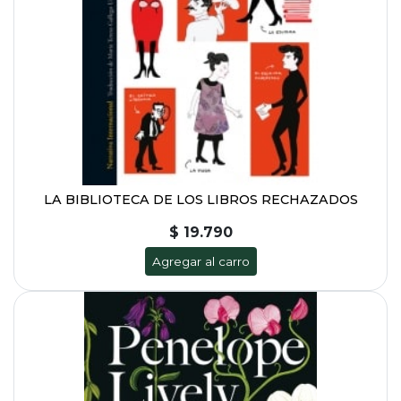
LA BIBLIOTECA DE LOS LIBROS RECHAZADOS
$ 19.790
Agregar al carro