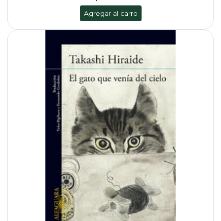
Agregar al carro