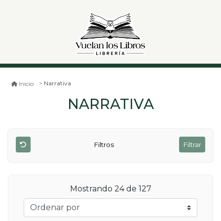
Narrativa
Inicio
NARRATIVA
Filtros
Filtrar
Mostrando 24 de 127