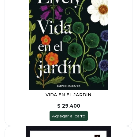
VIDA EN EL JARDIN
$ 29.400
Agregar al carro