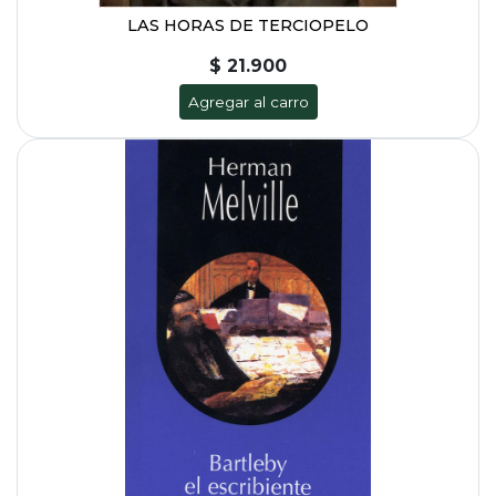
LAS HORAS DE TERCIOPELO
$ 21.900
Agregar al carro