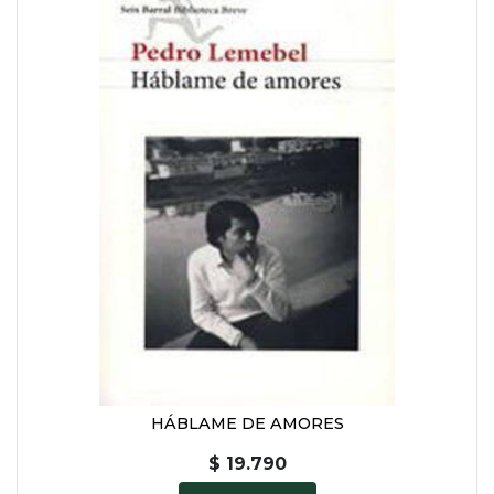
HÁBLAME DE AMORES
$ 19.790