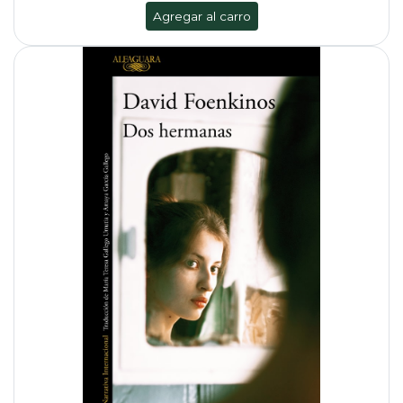
Agregar al carro