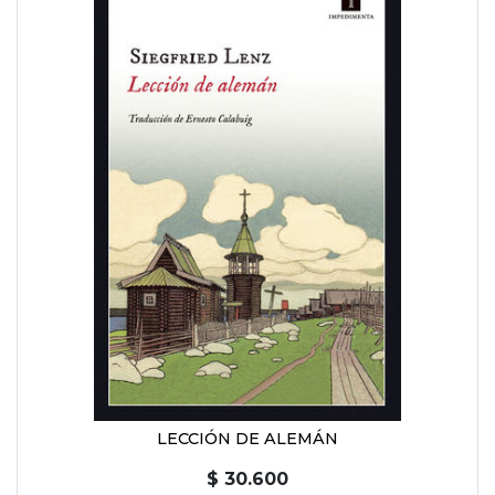
LECCIÓN DE ALEMÁN
$ 30.600