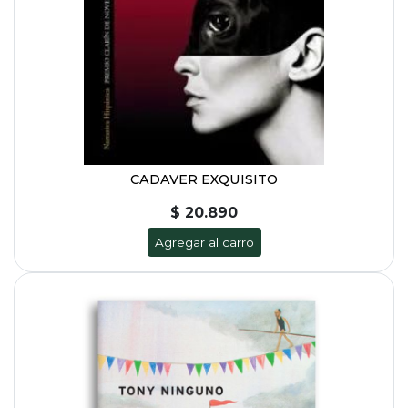
CADAVER EXQUISITO
$ 20.890
Agregar al carro