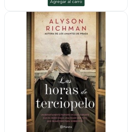
Agregar al carro