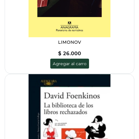
LIMONOV
$ 26.000
Agregar al carro