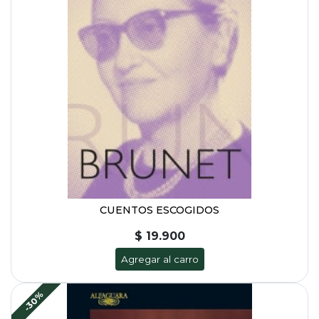
CUENTOS ESCOGIDOS
$ 19.900
Agregar al carro
-30%