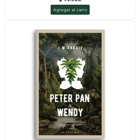
Agregar al carro