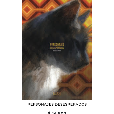
PERSONAJES DESESPERADOS
$ 14.900