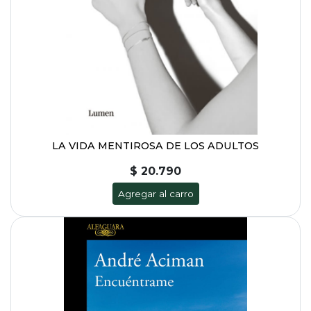
LA VIDA MENTIROSA DE LOS ADULTOS
$ 20.790
Agregar al carro