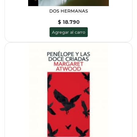
DOS HERMANAS
$ 18.790
Agregar al carro