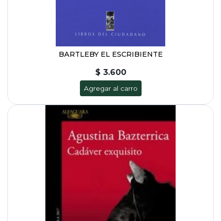
BARTLEBY EL ESCRIBIENTE
$ 3.600
Agregar al carro