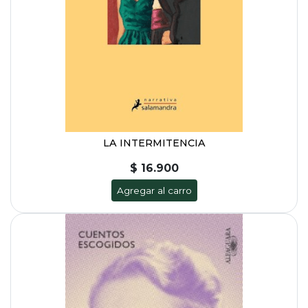
LA INTERMITENCIA
$ 16.900
Agregar al carro