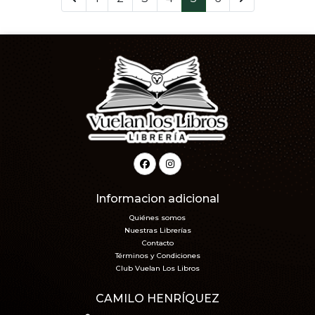
Informacion adicional
Quiénes somos
Nuestras Librerías
Contacto
Términos y Condiciones
Club Vuelan Los Libros
CAMILO HENRÍQUEZ