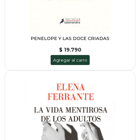
PENELOPE Y LAS DOCE CRIADAS
$ 19.790
Agregar al carro