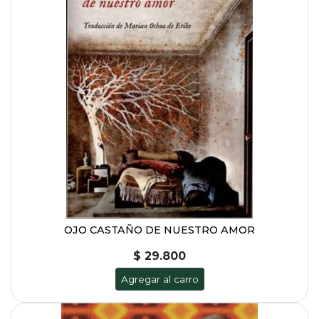
OJO CASTAÑO DE NUESTRO AMOR
$ 29.800
Agregar al carro