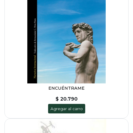
ENCUÉNTRAME
$ 20.790
Agregar al carro