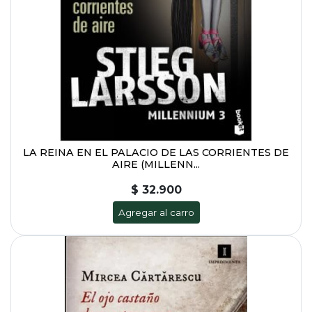
LA REINA EN EL PALACIO DE LAS CORRIENTES DE
AIRE (MILLENN...
$ 32.900
Agregar al carro