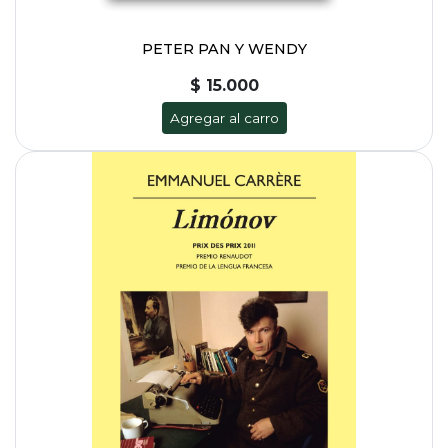
PETER PAN Y WENDY
$ 15.000
Agregar al carro