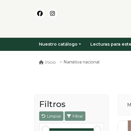
Nuestro catálogo
Lecturas para este
Narrativa nacional
Inicio
Filtros
M
Limpiar
Filtrar