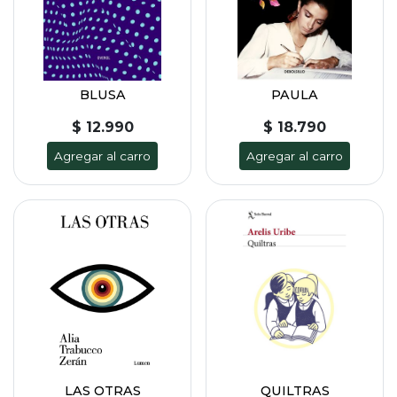
BLUSA
PAULA
$ 12.990
$ 18.790
Agregar al carro
Agregar al carro
LAS OTRAS
QUILTRAS