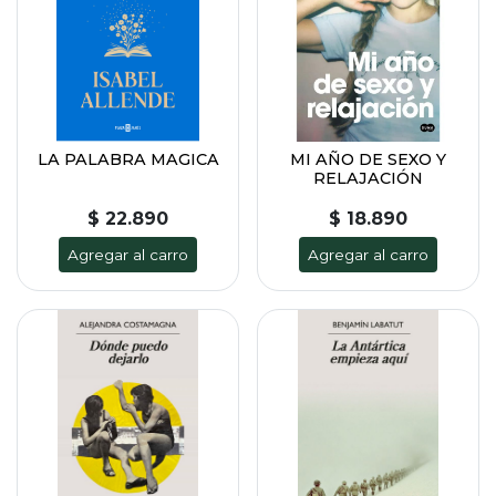
LA PALABRA MAGICA
MI AÑO DE SEXO Y
RELAJACIÓN
$ 22.890
$ 18.890
Agregar al carro
Agregar al carro