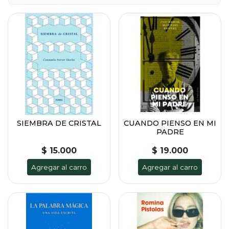
SIEMBRA DE CRISTAL
CUANDO PIENSO EN MI
PADRE
$ 15.000
$ 19.000
Agregar al carro
Agregar al carro