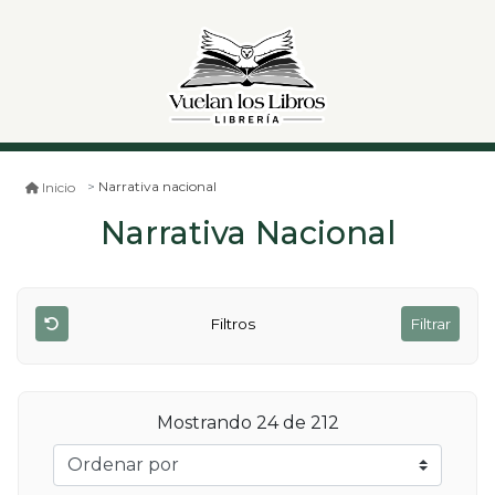
Narrativa nacional
Inicio
Narrativa Nacional
Filtros
Filtrar
Mostrando 24 de 212