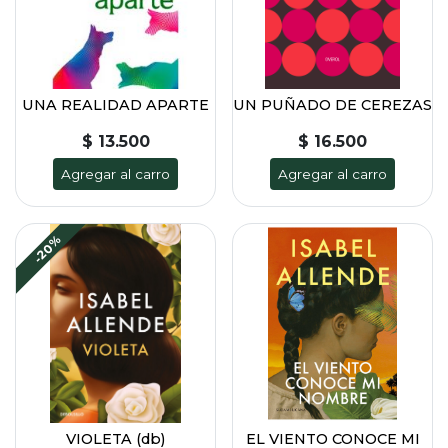
UNA REALIDAD APARTE
UN PUÑADO DE CEREZAS
$ 13.500
$ 16.500
Agregar al carro
Agregar al carro
-20%
VIOLETA (db)
EL VIENTO CONOCE MI