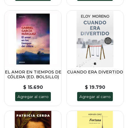
EL AMOR EN TIEMPOS DE
CUANDO ERA DIVERTIDO
CÓLERA (ED. BOLSILLO)
$ 15.690
$ 19.790
Agregar al carro
Agregar al carro