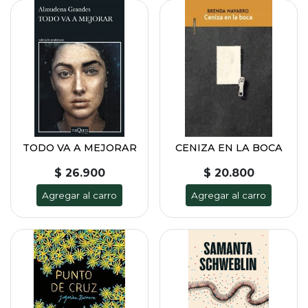
TODO VA A MEJORAR
CENIZA EN LA BOCA
$ 26.900
$ 20.800
Agregar al carro
Agregar al carro