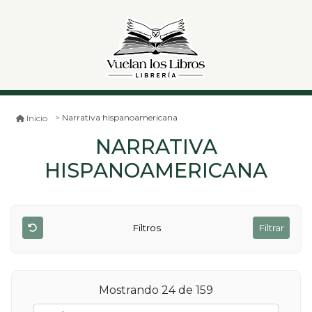
Narrativa hispanoamericana
Inicio
NARRATIVA
HISPANOAMERICANA
Filtros
Filtrar
Mostrando 24 de 159