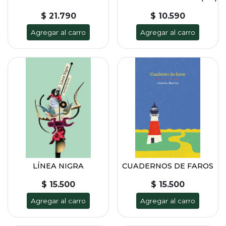
$ 21.790
$ 10.590
Agregar al carro
Agregar al carro
LÍNEA NIGRA
CUADERNOS DE FAROS
$ 15.500
$ 15.500
Agregar al carro
Agregar al carro