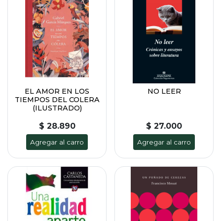
EL AMOR EN LOS
NO LEER
TIEMPOS DEL COLERA
(ILUSTRADO)
$ 28.890
$ 27.000
Agregar al carro
Agregar al carro