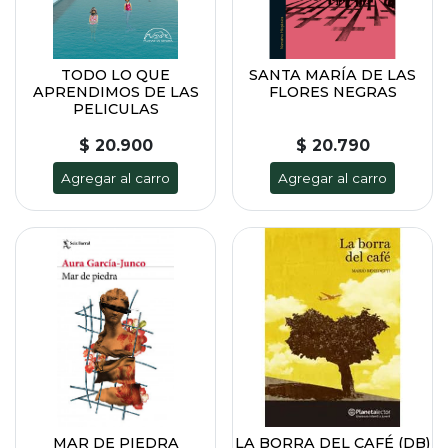
TODO LO QUE
SANTA MARÍA DE LAS
APRENDIMOS DE LAS
FLORES NEGRAS
PELICULAS
$ 20.900
$ 20.790
Agregar al carro
Agregar al carro
MAR DE PIEDRA
LA BORRA DEL CAFÉ (DB)