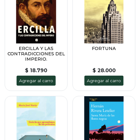
ERCILLA Y LAS
FORTUNA
CONTRADICCIONES DEL
IMPERIO.
$ 18.790
$ 28.000
Agregar al carro
Agregar al carro