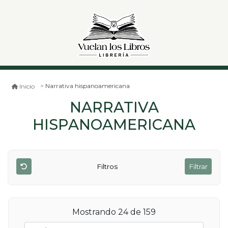
Narrativa hispanoamericana
Inicio
NARRATIVA
HISPANOAMERICANA
Filtros
Filtrar
Mostrando 24 de 159