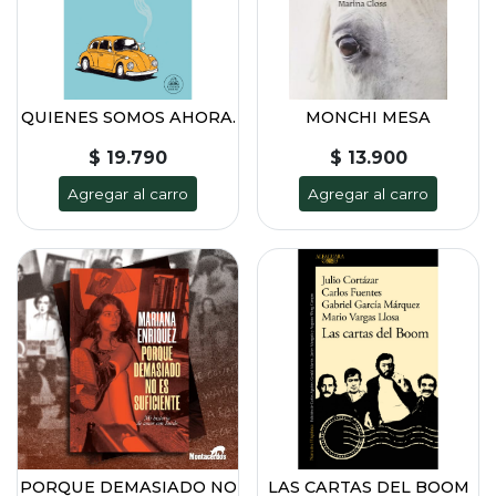
QUIENES SOMOS AHORA.
MONCHI MESA
$ 19.790
$ 13.900
Agregar al carro
Agregar al carro
PORQUE DEMASIADO NO
LAS CARTAS DEL BOOM