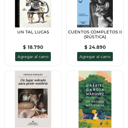
UN TAL LUCAS
CUENTOS COMPLETOS II
(RÚSTICA)
$ 18.790
$ 24.890
Agregar al carro
Agregar al carro