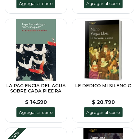
Agregar al carro
Agregar al carro
LA PACIENCIA DEL AGUA
LE DEDICO MI SILENCIO
SOBRE CADA PIEDRA
$ 14.590
$ 20.790
Agregar al carro
Agregar al carro
-20%