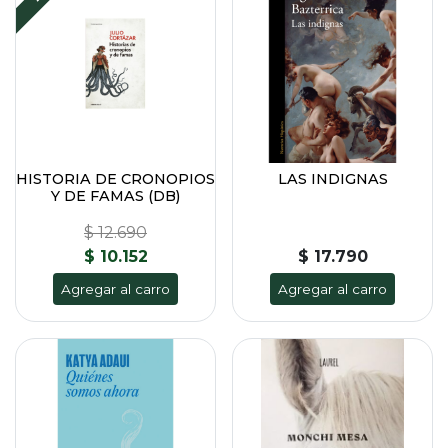
HISTORIA DE CRONOPIOS
LAS INDIGNAS
Y DE FAMAS (DB)
$ 12.690
$ 10.152
$ 17.790
Agregar al carro
Agregar al carro