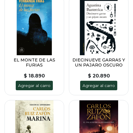
EL MONTE DE LAS
DIECINUEVE GARRAS Y
FURIAS
UN PAJARO OSCURO
$ 18.890
$ 20.890
Agregar al carro
Agregar al carro