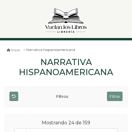
Narrativa hispanoamericana
Inicio
NARRATIVA
HISPANOAMERICANA
Filtros
Filtrar
Mostrando 24 de 159