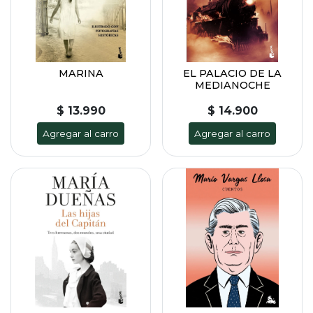
MARINA
EL PALACIO DE LA
MEDIANOCHE
$ 13.990
$ 14.900
Agregar al carro
Agregar al carro