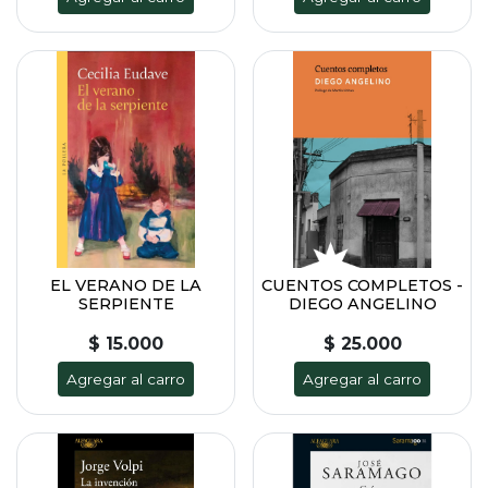
EL VERANO DE LA
CUENTOS COMPLETOS -
SERPIENTE
DIEGO ANGELINO
$ 15.000
$ 25.000
Agregar al carro
Agregar al carro