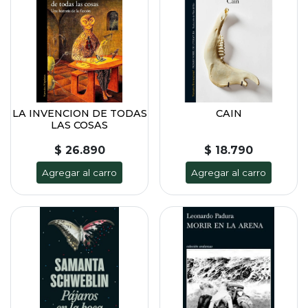
LA INVENCION DE TODAS
CAIN
LAS COSAS
$ 26.890
$ 18.790
Agregar al carro
Agregar al carro