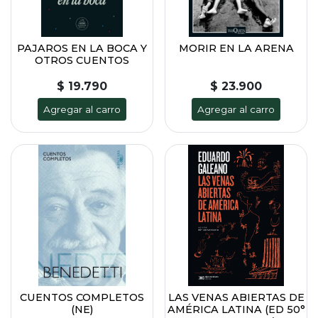
PAJAROS EN LA BOCA Y
MORIR EN LA ARENA
OTROS CUENTOS
$ 19.790
$ 23.900
Agregar al carro
Agregar al carro
CUENTOS COMPLETOS
LAS VENAS ABIERTAS DE
(NE)
AMÉRICA LATINA (ED 50°