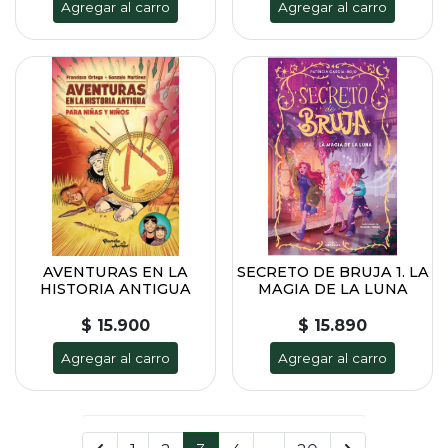
Agregar al carro
Agregar al carro
AVENTURAS EN LA
SECRETO DE BRUJA 1. LA
HISTORIA ANTIGUA
MAGIA DE LA LUNA
$ 15.900
$ 15.890
Agregar al carro
Agregar al carro