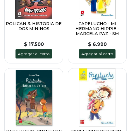
POLICAN 3. HISTORIA DE
PAPELUCHO - MI
DOS MININOS
HERMANO HIPPIE -
MARCELA PAZ - SM
$ 17.500
$ 6.990
Agregar al carro
Agregar al carro