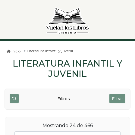
Literatura infantil y juvenil
Inicio
LITERATURA INFANTIL Y
JUVENIL
Filtros
Filtrar
Mostrando 24 de 466