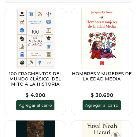
100 FRAGMENTOS DEL
HOMBRES Y MUJERES DE
MUNDO CLÁSICO. DEL
LA EDAD MEDIA
MITO A LA HISTORIA
$ 4.900
$ 30.690
Agregar al carro
Agregar al carro