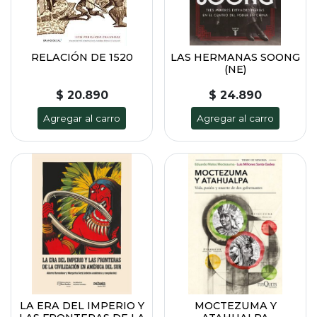
RELACIÓN DE 1520
LAS HERMANAS SOONG
(NE)
$ 20.890
$ 24.890
Agregar al carro
Agregar al carro
LA ERA DEL IMPERIO Y
MOCTEZUMA Y