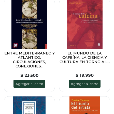
ENTRE MEDITERRANEO Y
EL MUNDO DE LA
ATLANTICO.
CAFEÍNA. LA CIENCIA Y
CIRCULACIONES,
CULTURA EN TORNO A L...
CONEXIONES...
$ 23.500
$ 19.990
Agregar al carro
Agregar al carro