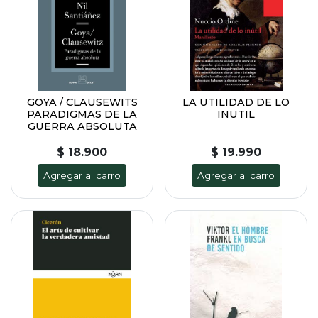
GOYA / CLAUSEWITS
LA UTILIDAD DE LO
PARADIGMAS DE LA
INUTIL
GUERRA ABSOLUTA
$ 18.900
$ 19.990
Agregar al carro
Agregar al carro