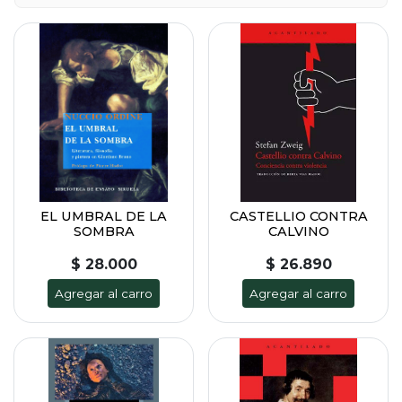
EL UMBRAL DE LA
CASTELLIO CONTRA
SOMBRA
CALVINO
$ 28.000
$ 26.890
Agregar al carro
Agregar al carro