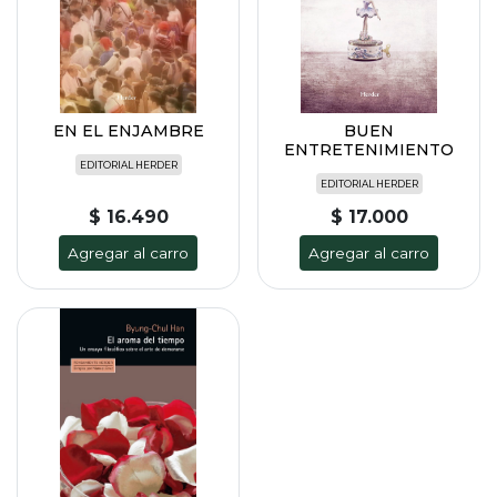
EN EL ENJAMBRE
BUEN
ENTRETENIMIENTO
EDITORIAL HERDER
EDITORIAL HERDER
$ 16.490
$ 17.000
Agregar al carro
Agregar al carro