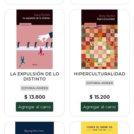
LA EXPULSIÓN DE LO
HIPERCULTURALIDAD
DISTINTO
EDITORIAL HERDER
EDITORIAL HERDER
$ 13.800
$ 15.200
Agregar al carro
Agregar al carro