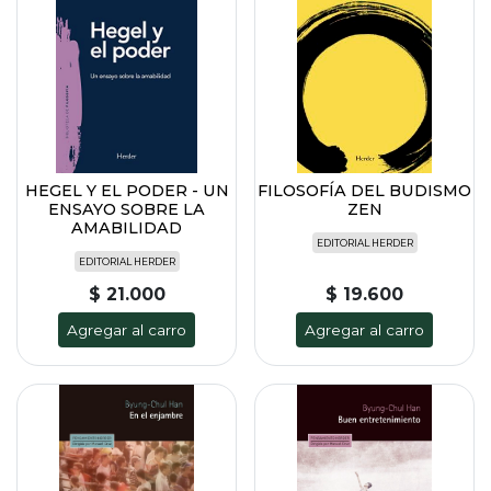
HEGEL Y EL PODER - UN
FILOSOFÍA DEL BUDISMO
ENSAYO SOBRE LA
ZEN
AMABILIDAD
EDITORIAL HERDER
EDITORIAL HERDER
$ 21.000
$ 19.600
Agregar al carro
Agregar al carro