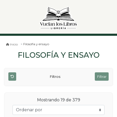
Filosofía y ensayo
Inicio
FILOSOFÍA Y ENSAYO
Filtros
Filtrar
Mostrando 19 de 379