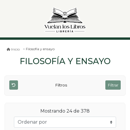
Filosofía y ensayo
Inicio
FILOSOFÍA Y ENSAYO
Filtros
Filtrar
Mostrando 24 de 378