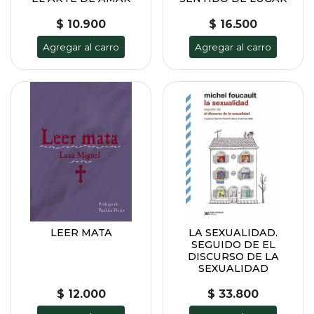
$ 10.900
$ 16.500
Agregar al carro
Agregar al carro
LEER MATA
LA SEXUALIDAD.
SEGUIDO DE EL
DISCURSO DE LA
SEXUALIDAD
$ 12.000
$ 33.800