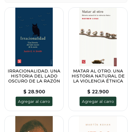
IRRACIONALIDAD. UNA
MATAR AL OTRO. UNA
HISTORIA DEL LADO
HISTORIA NATURAL DE
OSCURO DE LA RAZÓN
LA VIOLENCIA ÉTNICA
$ 28.900
$ 22.900
Agregar al carro
Agregar al carro