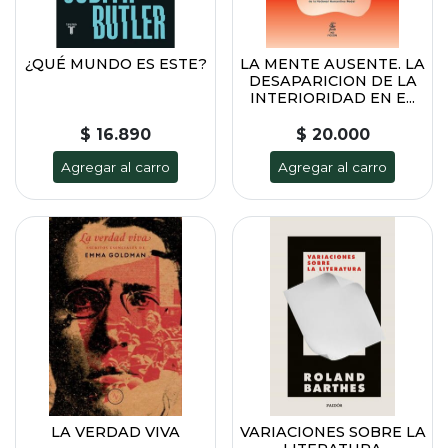
¿QUÉ MUNDO ES ESTE?
LA MENTE AUSENTE. LA
DESAPARICION DE LA
INTERIORIDAD EN E...
$ 16.890
$ 20.000
Agregar al carro
Agregar al carro
LA VERDAD VIVA
VARIACIONES SOBRE LA