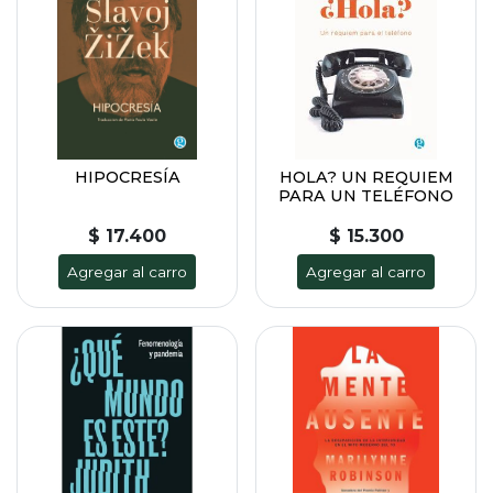
HIPOCRESÍA
HOLA? UN REQUIEM
PARA UN TELÉFONO
$ 17.400
$ 15.300
Agregar al carro
Agregar al carro