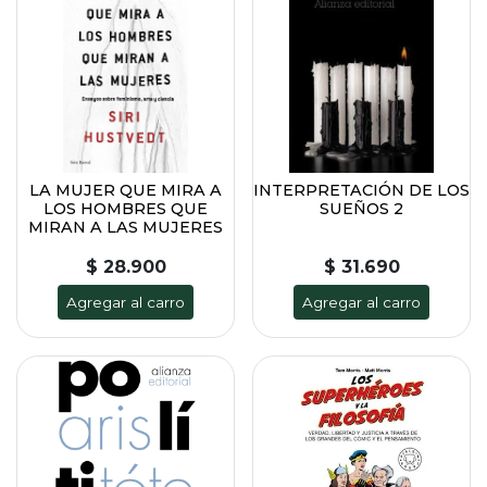
LA MUJER QUE MIRA A
INTERPRETACIÓN DE LOS
LOS HOMBRES QUE
SUEÑOS 2
MIRAN A LAS MUJERES
$ 28.900
$ 31.690
Agregar al carro
Agregar al carro