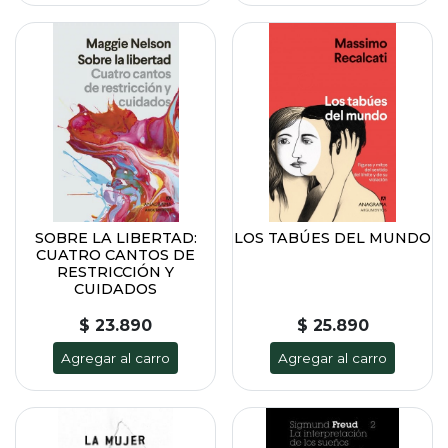
SOBRE LA LIBERTAD:
LOS TABÚES DEL MUNDO
CUATRO CANTOS DE
RESTRICCIÓN Y
CUIDADOS
$ 23.890
$ 25.890
Agregar al carro
Agregar al carro