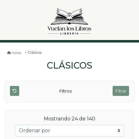
Clásicos
Inicio
CLÁSICOS
Filtros
Filtrar
Mostrando 24 de 140