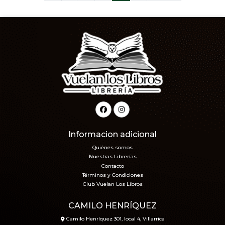
Informacion adicional
Quiénes somos
Nuestras Librerías
Contacto
Términos y Condiciones
Club Vuelan Los Libros
CAMILO HENRÍQUEZ
Camilo Henríquez 301, local 4, Villarrica