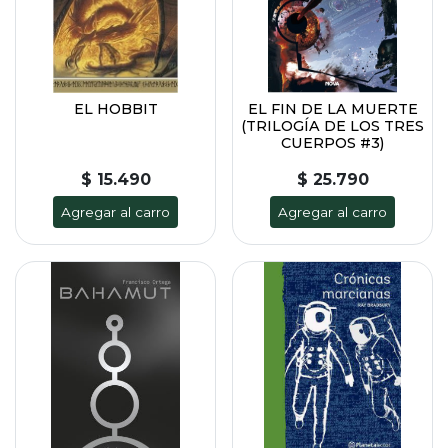
EL HOBBIT
EL FIN DE LA MUERTE
(TRILOGÍA DE LOS TRES
CUERPOS #3)
$ 15.490
$ 25.790
Agregar al carro
Agregar al carro