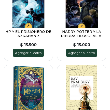
HP Y EL PRISIONERO DE
HARRY POTTER Y LA
AZKABAN 3
PIEDRA FILOSOFAL #1
$ 15.500
$ 15.000
Agregar al carro
Agregar al carro