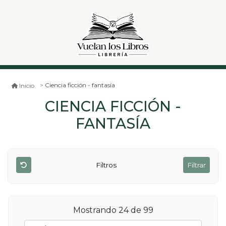
Ciencia ficción - fantasía
Inicio
CIENCIA FICCIÓN -
FANTASÍA
Filtros
Filtrar
Mostrando 24 de 99