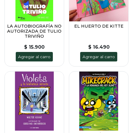
LA AUTOBIOGRAFÍA NO
EL HUERTO DE KITTE
AUTORIZADA DE TULIO
TRIVIÑO
$ 15.900
$ 16.490
Agregar al carro
Agregar al carro