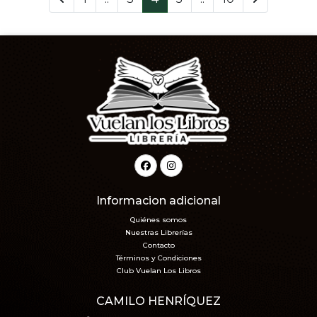
Informacion adicional
Quiénes somos
Nuestras Librerías
Contacto
Términos y Condiciones
Club Vuelan Los Libros
CAMILO HENRÍQUEZ