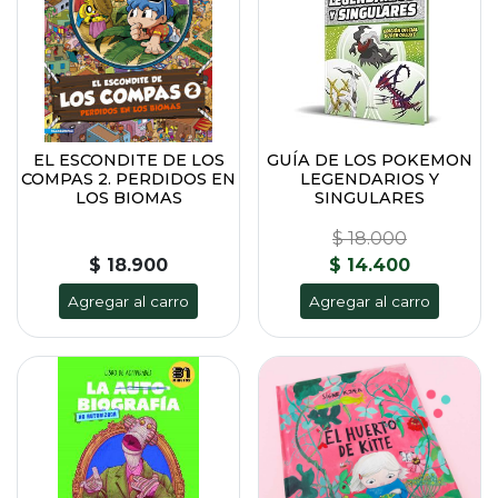
EL ESCONDITE DE LOS
GUÍA DE LOS POKEMON
COMPAS 2. PERDIDOS EN
LEGENDARIOS Y
LOS BIOMAS
SINGULARES
$ 18.000
$ 18.900
$ 14.400
Agregar al carro
Agregar al carro